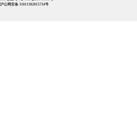
沪公网安备 31011502015734号