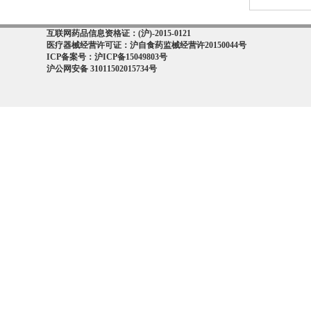
互联网药品信息资格证：(沪)-2015-0121
医疗器械经营许可证：沪自食药监械经营许20150044号
ICP备案号：沪ICP备15049803号
沪公网安备 31011502015734号