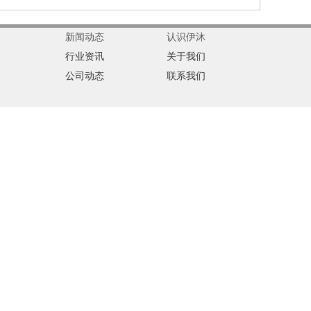
新闻动态
认识伊沐
行业资讯
关于我们
公司动态
联系我们