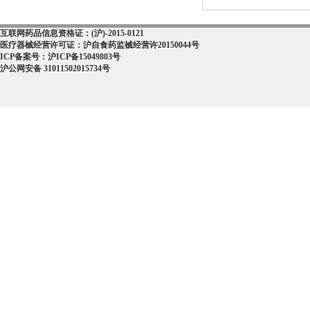
互联网药品信息资格证：(沪)-2015-0121
医疗器械经营许可证：沪自食药监械经营许20150044号
ICP备案号：沪ICP备15049803号
沪公网安备 31011502015734号